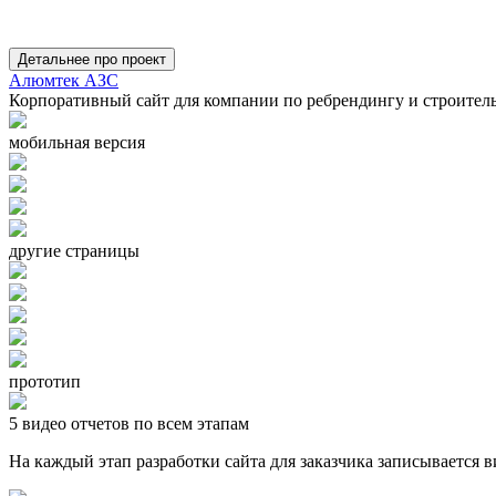
Детальнее про проект
Алюмтек АЗС
Корпоративный сайт для компании по ребрендингу и строител
мобильная версия
другие страницы
прототип
5 видео отчетов по всем этапам
На каждый этап разработки сайта для заказчика записывается 