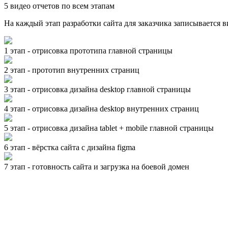
5 видео отчетов по всем этапам
На каждый этап разработки сайта для заказчика записывается 
1 этап - отрисовка прототипа главной страницы
2 этап - прототип внутренних страниц
3 этап - отрисовка дизайна desktop главной страницы
4 этап - отрисовка дизайна desktop внутренних страниц
5 этап - отрисовка дизайна tablet + mobile главной страницы
6 этап - вёрстка сайта с дизайна figma
7 этап - готовность сайта и загрузка на боевой домен