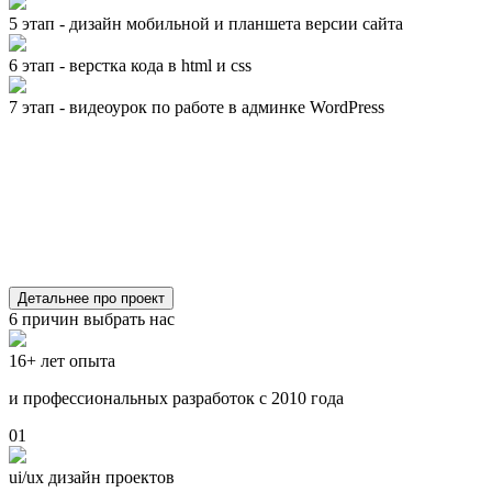
5 этап - дизайн мобильной и планшета версии сайта
6 этап - верстка кода в html и css
7 этап - видеоурок по работе в админке WordPress
Детальнее про проект
6 причин выбрать нас
16+ лет опыта
и профессиональных разработок с 2010 года
01
ui/ux дизайн проектов