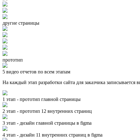
другие страницы
прототип
5 видео отчетов по всем этапам
На каждый этап разработки сайта для заказчика записывается 
1 этап - прототип главной страницы
2 этап - прототип 12 внутренних страниц
3 этап - дизайн главной страницы в figma
4 этап - дизайн 11 внутренних страниц в figma