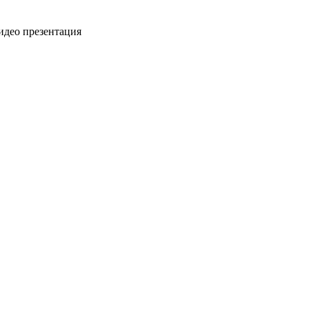
видео презентация