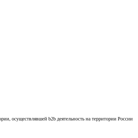
рии, осуществлявшей b2b деятельность на территории России