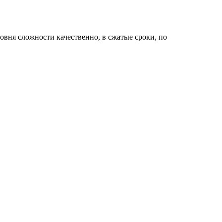
овня сложности качественно, в сжатые сроки, по