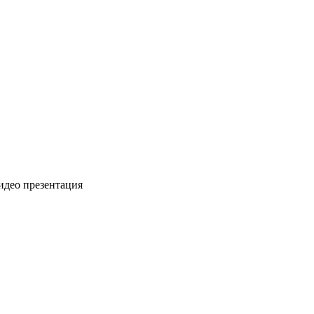
видео презентация