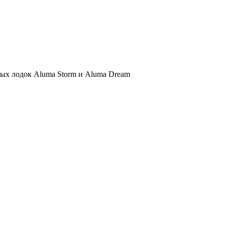
ых лодок Aluma Storm и Aluma Dream