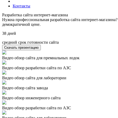
Контакты
Разработка сайта интернет-магазина
Нужна профессиональная разработка сайта интернет-магазина?
демократичной цене.
38
дней
средний срок готовности сайта
Скачать презентацию
Видео обзор сайта для премиальных лодок
Видео обзор разработки сайта по АЗС
Видео обзор сайта для лаборатории
Видео обзор сайта завода
Видео обзор инженерного сайта
Видео обзор разработки сайта по АЗС
Видео обзор сайта для лаборатории