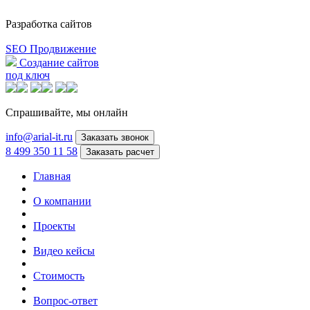
Разработка сайтов
SEO Продвижение
Создание сайтов
под ключ
Спрашивайте,
мы онлайн
info@arial-it.ru
Заказать звонок
8 499 350 11 58
Заказать расчет
Главная
О компании
Проекты
Видео кейсы
Стоимость
Вопрос-ответ