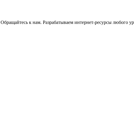
 Обращайтесь к нам. Разрабатываем интернет-ресурсы любого ур