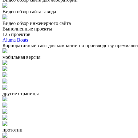
Видео обзор сайта завода
Видео обзор инженерного сайта
Выполненные проекты
125
проектов
Aluma Boats
Корпоративный сайт для компании по производству премиальн
мобильная версия
другие страницы
прототип