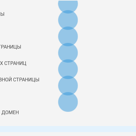
ЦЫ
СТРАНИЦЫ
ИХ СТРАНИЦ
ЛАВНОЙ СТРАНИЦЫ
Й ДОМЕН