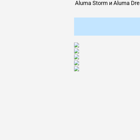
Aluma Storm и Aluma Dr