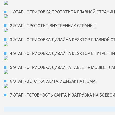
1 ЭТАП - ОТРИСОВКА ПРОТОТИПА ГЛАВНОЙ СТРАНИ
2 ЭТАП - ПРОТОТИП ВНУТРЕННИХ СТРАНИЦ
3 ЭТАП - ОТРИСОВКА ДИЗАЙНА DESKTOP ГЛАВНОЙ 
4 ЭТАП - ОТРИСОВКА ДИЗАЙНА DESKTOP ВНУТРЕНН
5 ЭТАП - ОТРИСОВКА ДИЗАЙНА TABLET + MOBILE Г
6 ЭТАП - ВЁРСТКА САЙТА С ДИЗАЙНА FIGMA
7 ЭТАП - ГОТОВНОСТЬ САЙТА И ЗАГРУЗКА НА БОЕВО