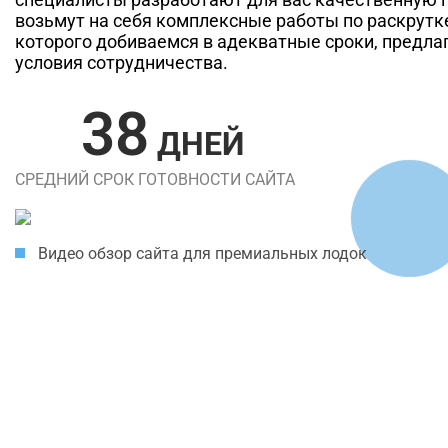
возьмут на себя комплексные работы по раскрутке
которого добиваемся в адекватные сроки, предл
условия сотрудничества.
38
ДНЕЙ
СРЕДНИЙ СРОК ГОТОВНОСТИ САЙТА
Видео обзор сайта для премиальных лодок