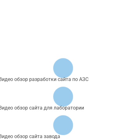
Видео обзор разработки сайта по АЗС
Видео обзор сайта для лаборатории
Видео обзор сайта завода