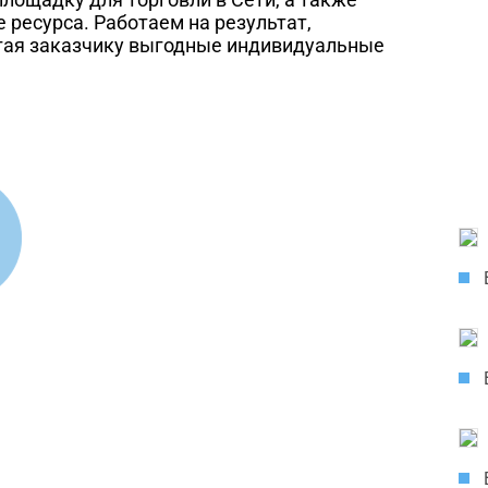
 ресурса. Работаем на результат,
агая заказчику выгодные индивидуальные