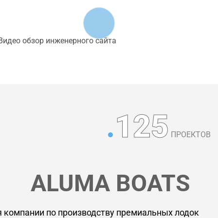
Видео обзор инженерного сайта
125
ПРОЕКТОВ
ALUMA BOATS
я компании по производству премиальных лодок