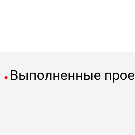
Выполненные про