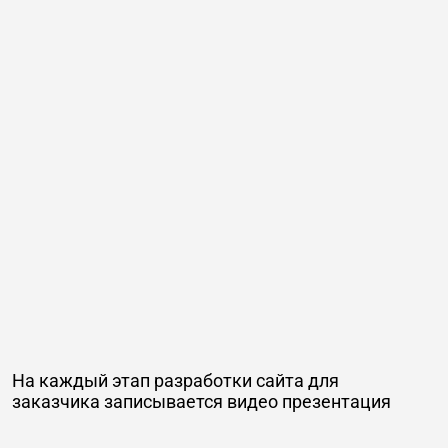
На каждый этап разработки сайта для
заказчика записывается видео презентация