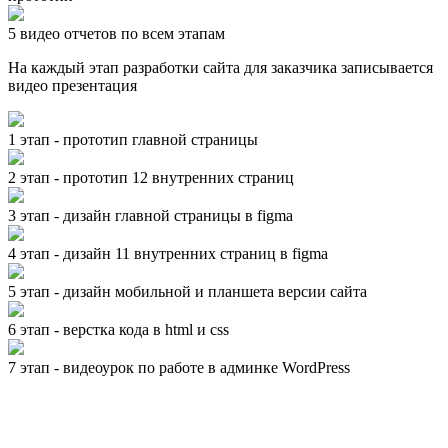
5 видео отчетов по всем этапам
На каждый этап разработки сайта для заказчика записывается
видео презентация
1 этап - прототип главной страницы
2 этап - прототип 12 внутренних страниц
3 этап - дизайн главной страницы в figma
4 этап - дизайн 11 внутренних страниц в figma
5 этап - дизайн мобильной и планшета версии сайта
6 этап - верстка кода в html и css
7 этап - видеоурок по работе в админке WordPress