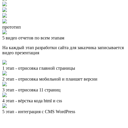
прототип
5 видео отчетов по всем этапам
На каждый этап разработки сайта для заказчика записывается
видео презентация
1 этап - отрисовка главной страницы
2 этап - отрисовка мобильной и планшет версии
3 этап - отрисовка 11 страниц
4 этап - вёрстка кода html и css
5 этап - интеграция с CMS WordPress