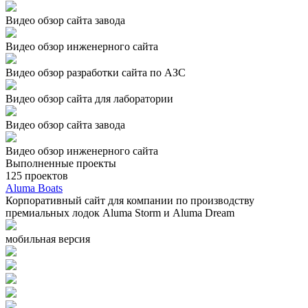
Видео обзор сайта завода
Видео обзор инженерного сайта
Видео обзор разработки сайта по АЗС
Видео обзор сайта для лаборатории
Видео обзор сайта завода
Видео обзор инженерного сайта
Выполненные проекты
125
проектов
Aluma Boats
Корпоративный сайт для компании по производству
премиальных лодок Aluma Storm и Aluma Dream
мобильная версия