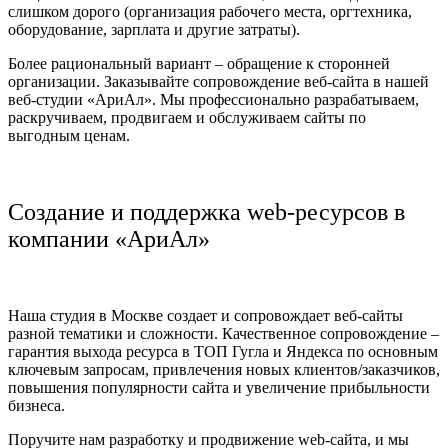
слишком дорого (организация рабочего места, оргтехника,
оборудование, зарплата и другие затраты).
Более рациональный вариант – обращение к сторонней
организации. Заказывайте сопровождение веб-сайта в нашей
веб-студии «АриАл». Мы профессионально разрабатываем,
раскручиваем, продвигаем и обслуживаем сайты по
выгодным ценам.
Создание и поддержка web-ресурсов в
компании «АриАл»
Наша студия в Москве создает и сопровождает веб-сайты
разной тематики и сложности. Качественное сопровождение –
гарантия выхода ресурса в ТОП Гугла и Яндекса по основным
ключевым запросам, привлечения новых клиентов/заказчиков,
повышения популярности сайта и увеличение прибыльности
бизнеса.
Поручите нам разработку и продвижение web-сайта, и мы