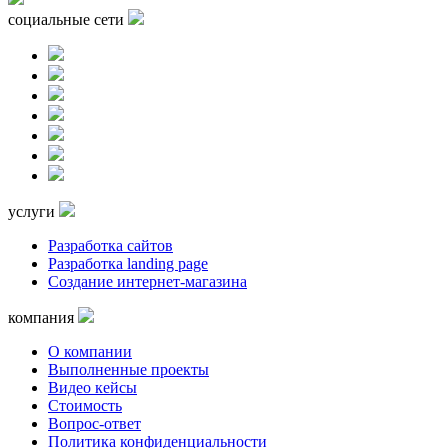
социальные сети
услуги
Разработка сайтов
Разработка landing page
Создание интернет-магазина
компания
О компании
Выполненные проекты
Видео кейсы
Стоимость
Вопрос-ответ
Политика конфиденциальности