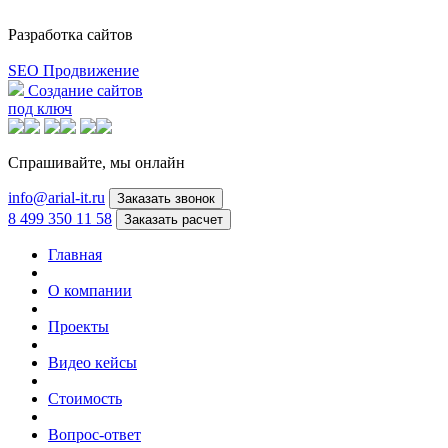
Разработка сайтов
SEO Продвижение
Создание сайтов
под ключ
Спрашивайте,
мы онлайн
info@arial-it.ru
Заказать звонок
8 499 350 11 58
Заказать расчет
Главная
О компании
Проекты
Видео кейсы
Стоимость
Вопрос-ответ