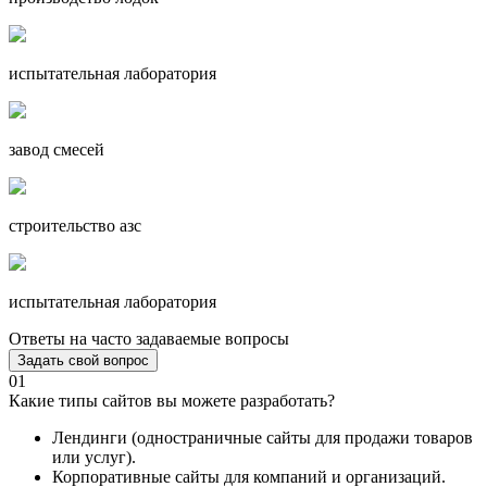
испытательная лаборатория
завод смесей
строительство азс
испытательная лаборатория
Ответы на часто задаваемые вопросы
Задать свой вопрос
01
Какие типы сайтов вы можете разработать?
Лендинги (одностраничные сайты для продажи товаров
или услуг).
Корпоративные сайты для компаний и организаций.