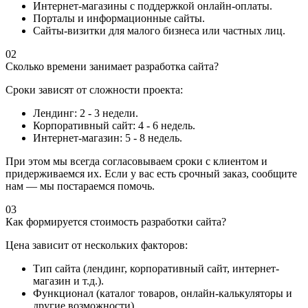
Интернет-магазины с поддержкой онлайн-оплаты.
Порталы и информационные сайты.
Сайты-визитки для малого бизнеса или частных лиц.
02
Сколько времени занимает разработка сайта?
Сроки зависят от сложности проекта:
Лендинг: 2 - 3 недели.
Корпоративный сайт: 4 - 6 недель.
Интернет-магазин: 5 - 8 недель.
При этом мы всегда согласовываем сроки с клиентом и
придерживаемся их. Если у вас есть срочный заказ, сообщите
нам — мы постараемся помочь.
03
Как формируется стоимость разработки сайта?
Цена зависит от нескольких факторов:
Тип сайта (лендинг, корпоративный сайт, интернет-
магазин и т.д.).
Функционал (каталог товаров, онлайн-калькуляторы и
другие возможности).