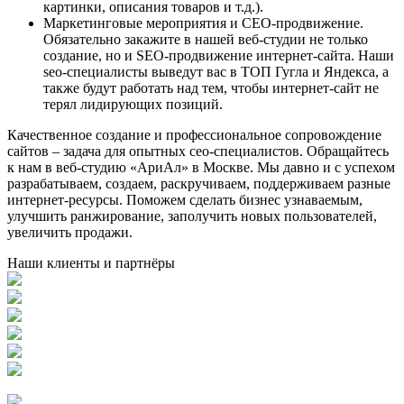
картинки, описания товаров и т.д.).
Маркетинговые мероприятия и СЕО-продвижение.
Обязательно закажите в нашей веб-студии не только
создание, но и SEO-продвижение интернет-сайта. Наши
seo-специалисты выведут вас в ТОП Гугла и Яндекса, а
также будут работать над тем, чтобы интернет-сайт не
терял лидирующих позиций.
Качественное создание и профессиональное сопровождение
сайтов – задача для опытных сео-специалистов. Обращайтесь
к нам в веб-студию «АриАл» в Москве. Мы давно и с успехом
разрабатываем, создаем, раскручиваем, поддерживаем разные
интернет-ресурсы. Поможем сделать бизнес узнаваемым,
улучшить ранжирование, заполучить новых пользователей,
увеличить продажи.
Наши клиенты и партнёры