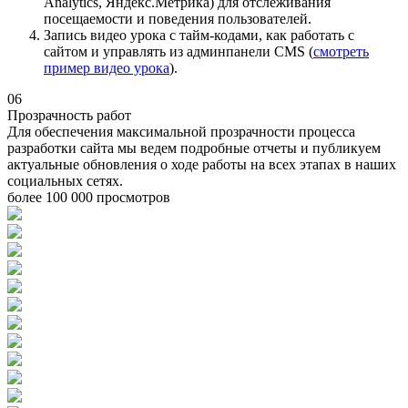
Analytics, Яндекс.Метрика) для отслеживания
посещаемости и поведения пользователей.
Запись видео урока с тайм-кодами, как работать с
сайтом и управлять из админпанели CMS (
смотреть
пример видео урока
).
06
Прозрачность работ
Для обеспечения максимальной прозрачности процесса
разработки сайта мы ведем подробные отчеты и публикуем
актуальные обновления о ходе работы на всех этапах в наших
социальных сетях.
более 100 000 просмотров