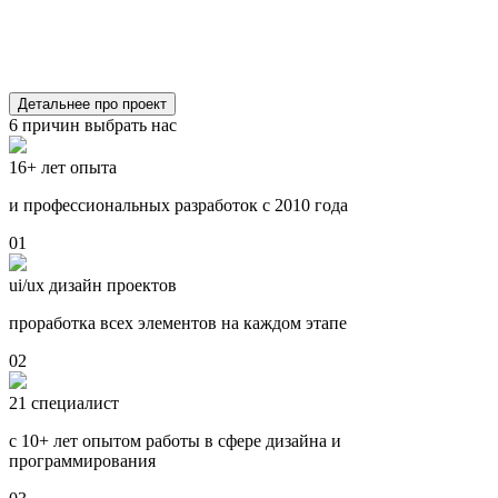
Детальнее про проект
6 причин выбрать нас
16+ лет опыта
и профессиональных разработок с 2010 года
01
ui/ux дизайн проектов
проработка всех элементов на каждом этапе
02
21 специалист
с 10+ лет опытом работы в сфере дизайна и
программирования