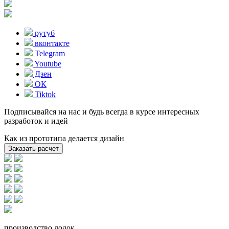
рутуб
вконтакте
Telegram
Youtube
Дзен
ОК
Tiktok
Подписывайся на нас и будь всегда в курсе интересных
разработок и идей
Как из прототипа делается дизайн
Заказать расчет
производство лодок