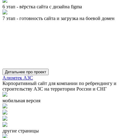
6 этап - вёрстка сайта с дизайна figma
7 этап - готовность сайта и загрузка на боевой домен
Детальнее про проект
Алюмтек АЗС
Корпоративный сайт для компании по ребрендингу и
строительству АЗС на территории России и СНГ
мобильная версия
другие страницы