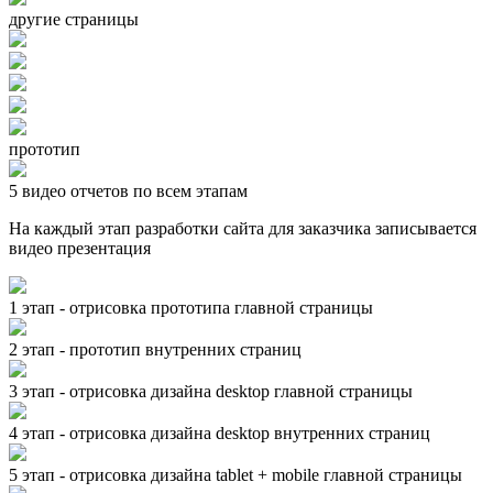
другие страницы
прототип
5 видео отчетов по всем этапам
На каждый этап разработки сайта для заказчика записывается
видео презентация
1 этап - отрисовка прототипа главной страницы
2 этап - прототип внутренних страниц
3 этап - отрисовка дизайна desktop главной страницы
4 этап - отрисовка дизайна desktop внутренних страниц
5 этап - отрисовка дизайна tablet + mobile главной страницы