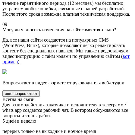
течение гарантийного периода (12 месяцев) мы бесплатно
устраняем любые ошибки, связанные с нашей разработкой.
После этого срока возможна платная техническая поддержка.
09
Могу ли я вносить изменения на сайт самостоятельно?
Да, все наши сайты создаются на популярных CMS
(WordPress, Bitrix), которые позволяют легко редактировать
контент без специальных навыков. Мы также предоставляем
видеоинструкцию с тайм-кодами по управлению сайтом (
вот
пример
).
Вопрос-ответ в видео формате от руководителя веб-студии
еще вопрос-ответ
Всегда на связи
Для взаимодействия заказчика и исполнителя в телеграмм /
whats app создается рабочий чат. В котором обсуждаются все
вопросы и этапы работ.
5 дней в неделю
перерыв только на выходные и ночное время