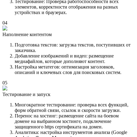
Тестирование:
Проверка работоспособности всех
элементов, корректности отображения на разных
устройствах и браузерах.
04
Наполнение контентом
Подготовка текстов:
загрузка текстов, поступивших от
заказчика.
Добавление изображений и видео:
размещение
медиафайлов, которые дополняют контент.
Настройка метатегов:
оптимизация заголовков,
описаний и ключевых слов для поисковых систем.
05
Тестирование и запуск
Многократное тестирование:
проверка всех функций,
форм обратной связи, ссылок и скорости загрузки.
Перенос на хостинг:
размещение сайта на боевом
домене на выбранном хостинге, подключение
защищенного https сертификата на домен.
Аналитика:
настройка инструментов анализа (Google