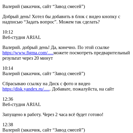
Валерий (заказчик, сайт “Завод смесей”)
Добрый день! Хотел бы добавить в блок с видео кнопку с
надписью “Задать вопрос”. Можем так сделать?
10:12
Веб-студия ARIAL
Валерий. добрый день! Да, конечно. По этой ссылке
https://www.figma.com/.....
можете посмотреть предварительный
результат через 20 минут
10:14
Валерий (заказчик, сайт “Завод смесей”)
Сбрасываю ссылку на Диск с фото и видео
https://disk.yandex.ru/.....
. Добавьте, пожалуйста, на сайт
12:36
Веб-студия ARIAL
Запущено в работу. Через 2 часа всё будет готово!
12:38
Валерий (заказчик, сайт “Завод смесей”)