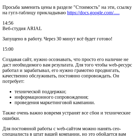
Просьба заменить цены в разделе "Стоимость" на эти, ссылку
на гугл-таблицу прикладываю
https://docs.google.com/.....
14:56
Веб-студия ARIAL
Запущено в работу. Через 30 минут всё будет готово!
15:00
Создавая сайт, нужно осознавать, что просто его наличие не
даст необходимого вам результата. Для того чтобы web-ресурс
работал и зарабатывал, его нужно грамотно продвигать,
качественно обслуживать, постоянно сопровождать. Он
потребует:
технической поддержки;
информационного сопровождения;
проведения маркетинговой кампании.
Также очень важно вовремя устранят все сбои и технические
ошибки.
Для постоянной работы с web-сайтом можно нанять сео-
специалиста в штат вашей компании, но это обойдется вам