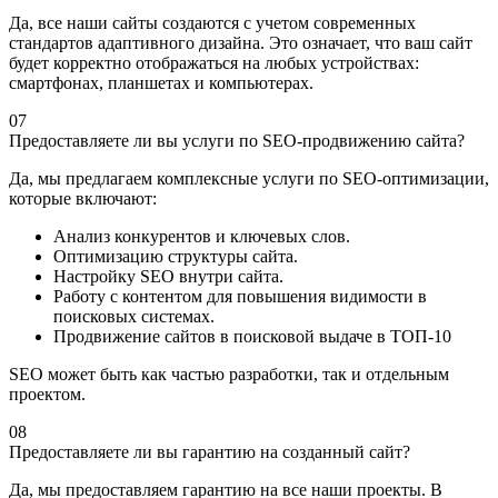
Да, все наши сайты создаются с учетом современных
стандартов адаптивного дизайна. Это означает, что ваш сайт
будет корректно отображаться на любых устройствах:
смартфонах, планшетах и компьютерах.
07
Предоставляете ли вы услуги по SEO-продвижению сайта?
Да, мы предлагаем комплексные услуги по SEO-оптимизации,
которые включают:
Анализ конкурентов и ключевых слов.
Оптимизацию структуры сайта.
Настройку SEO внутри сайта.
Работу с контентом для повышения видимости в
поисковых системах.
Продвижение сайтов в поисковой выдаче в ТОП-10
SEO может быть как частью разработки, так и отдельным
проектом.
08
Предоставляете ли вы гарантию на созданный сайт?
Да, мы предоставляем гарантию на все наши проекты. В