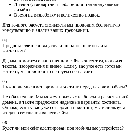
Дизайн (стандартный шаблон или индивидуальный
дизайн).
Время на разработку и количество правок.
Для точного расчета стоимости мы проводим бесплатную
консультацию и анализ ваших требований.
04
Предоставляете ли вы услуги по наполнению сайта
контентом?
Да, мы помогаем с наполнением сайта контентом, включая
тексты, изображения и видео. Если у вас уже есть готовый
контент, мы просто интегрируем его на сайт.
05
Нужно ли мне иметь домен и хостинг перед началом работы?
Не обязательно. Мы можем помочь с выбором и регистрацией
домена, а также предложим надежные варианты хостинга.
Однако, если у вас уже есть домен и хостинг, мы используем
их для размещения вашего сайта.
06
Будет ли мой сайт адаптирован под мобильные устройства?