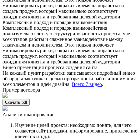
минимизировать риски, сократить время на доработки и
создать продукт, который максимально соответствует
ожиданиям клиента и требованиям целевой аудитории.
Комплексный подход и порядок взаимодействия
Комплексный подход и порядок взаимодействия
подразумевают четкую структурированность процесса, учет
всех этапов работы и слаженное взаимодействие между
заказчиком и исполнителем. Этот подход позволяет
минимизировать риски, сократить время на доработки и
создать продукт, который максимально соответствует
ожиданиям клиента и требованиям целевой аудитории.
Видео презентация процесса создания сайта
На каждый пункт разработки записывается подробный видео
обзор для заказчика с целью прозрачности работ и понимания
всех элементов и идей дизайна.
Всего 7 видео
.
Пример договора
Скачать pdf
Анализ и планирование
Изучение целей проекта:
необходимо понять, для чего
создается сайт (продажи, информирование, привлечение
клиентов и т.д.).