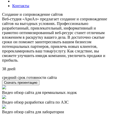
Контакты
Создание и сопровождение сайтов
Веб-студия «АриАл» предлагает создание и сопровождение
сайтов на выгодных условиях. Профессионально
разработанный, привлекательный, информативный и
грамотно оптимизированный веб-ресурс станет отличным
вложением в раскрутку вашего дела. В достаточно сжатые
сроки он поможет заинтересовать вашим бизнесом
потенциальных партнеров, привлечь новых клиентов,
прорекламировать ваш товар/услугу. Как следствие, вы
сможете улучшить имидж компании, увеличить продажи и
прибыль.
38
дней
средний срок готовности сайта
Скачать презентацию
Видео обзор сайта для премиальных лодок
Видео обзор разработки сайта по АЗС
Видео обзор сайта для лаборатории