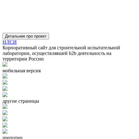
Детальнее про проект
НЛСИ
Корпоративный сайт для строительной испытательной
лаборатории, осуществлявшей b2b деятельность на
территории России
мобильная версия
другие страницы
прототип