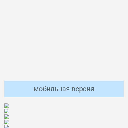
мобильная версия