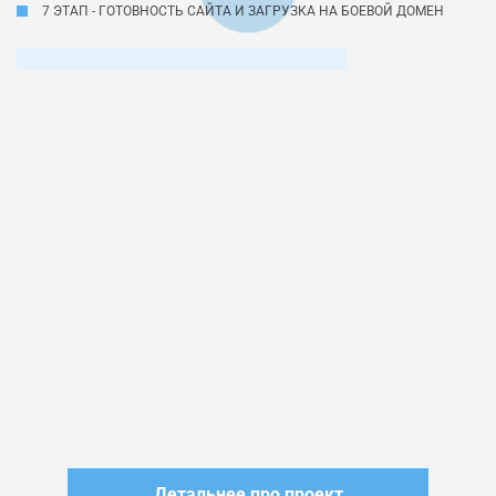
7 ЭТАП - ГОТОВНОСТЬ САЙТА И ЗАГРУЗКА НА БОЕВОЙ ДОМЕН
Детальнее про проект