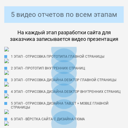
5 видео отчетов по всем этапам
На каждый этап разработки сайта для
заказчика записывается видео презентация
1 ЭТАП - ОТРИСОВКА ПРОТОТИПА ГЛАВНОЙ СТРАНИЦЫ
2 ЭТАП - ПРОТОТИП ВНУТРЕННИХ СТРАНИЦ
3 ЭТАП - ОТРИСОВКА ДИЗАЙНА DESKTOP ГЛАВНОЙ СТРАНИЦЫ
4 ЭТАП - ОТРИСОВКА ДИЗАЙНА DESKTOP ВНУТРЕННИХ СТРАНИЦ
5 ЭТАП - ОТРИСОВКА ДИЗАЙНА TABLET + MOBILE ГЛАВНОЙ
СТРАНИЦЫ
6 ЭТАП - ВЁРСТКА САЙТА С ДИЗАЙНА FIGMA