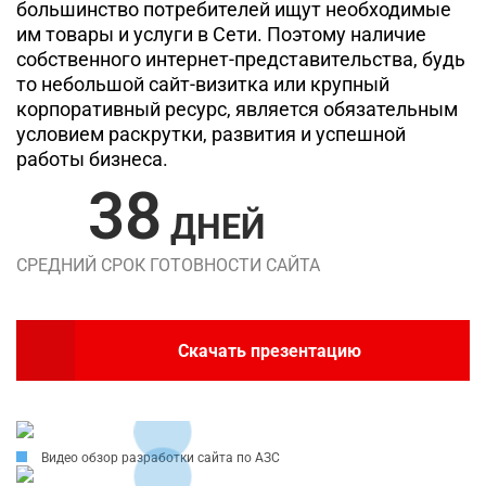
большинство потребителей ищут необходимые
им товары и услуги в Сети. Поэтому наличие
собственного интернет-представительства, будь
то небольшой сайт-визитка или крупный
корпоративный ресурс, является обязательным
условием раскрутки, развития и успешной
работы бизнеса.
38
ДНЕЙ
СРЕДНИЙ СРОК ГОТОВНОСТИ САЙТА
Скачать презентацию
Видео обзор разработки сайта по АЗС