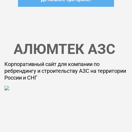
АЛЮМТЕК АЗС
Корпоративный сайт для компании по
ребрендингу и строительству АЗС на территории
России и СНГ