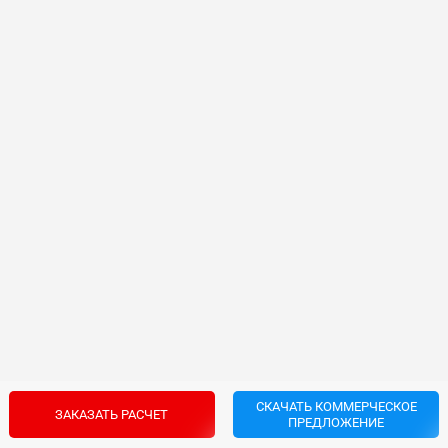
СКАЧАТЬ КОММЕРЧЕСКОЕ
ЗАКАЗАТЬ РАСЧЕТ
ПРЕДЛОЖЕНИЕ