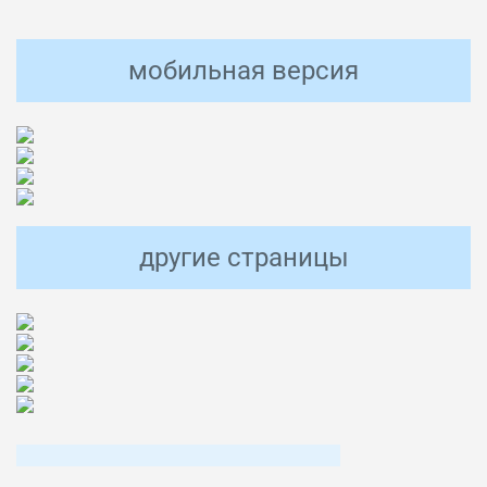
мобильная версия
другие страницы