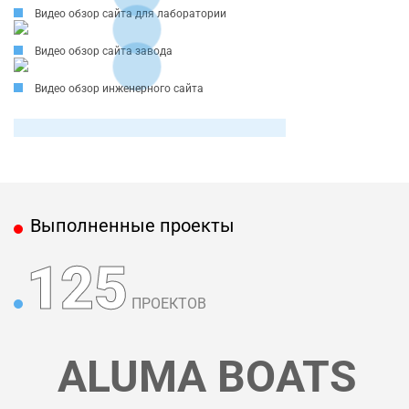
Видео обзор сайта для лаборатории
Видео обзор сайта завода
Видео обзор инженерного сайта
Выполненные проекты
125
ПРОЕКТОВ
ALUMA BOATS