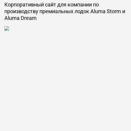
Корпоративный сайт для компании по
производству премиальных лодок Aluma Storm и
Aluma Dream